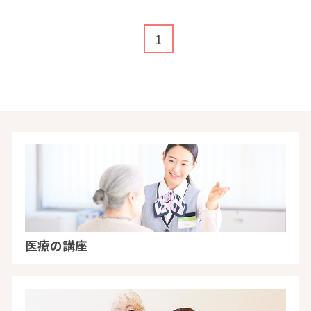
1
医療の講座