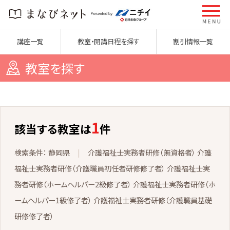
講座一覧
教室・開講日程を探す
割引情報一覧
教室を探す
1
該当する教室は
件
静岡県
介護福祉士実務者研修（無資格者） 介護
福祉士実務者研修（介護職員初任者研修修了者） 介護福祉士実
務者研修（ホームヘルパー2級修了者） 介護福祉士実務者研修（ホ
ームヘルパー1級修了者） 介護福祉士実務者研修（介護職員基礎
研修修了者）