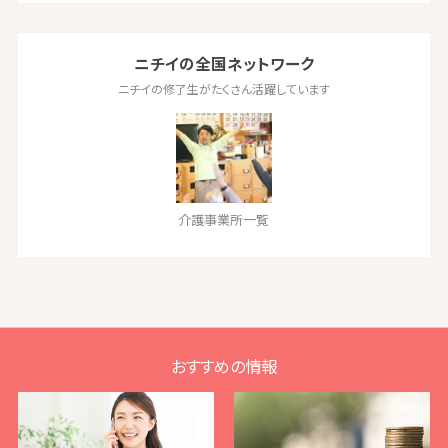
ニチイの全国ネットワーク
ニチイの修了生がたくさん活躍しています
介護事業所一覧
おすすめの情報